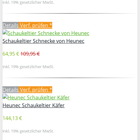
inkl. 19% gesetzlicher MwSt.
Details
Verf. prüfen *
Schaukeltier Schnecke von Heunec
64,95 €
109,95 €
inkl. 19% gesetzlicher MwSt.
Details
Verf. prüfen *
Heunec Schaukeltier Käfer
144,13 €
inkl. 19% gesetzlicher MwSt.