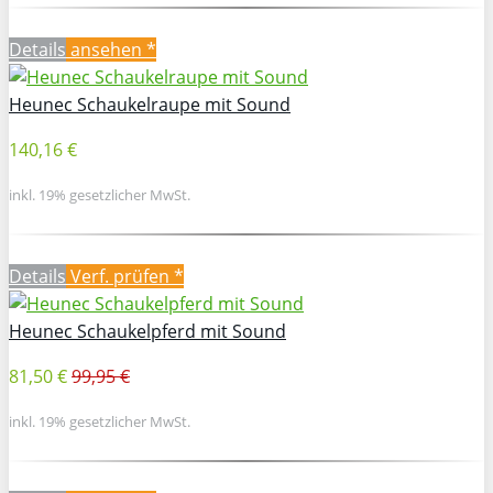
Details
ansehen *
Heunec Schaukelraupe mit Sound
140,16 €
inkl. 19% gesetzlicher MwSt.
Details
Verf. prüfen *
Heunec Schaukelpferd mit Sound
81,50 €
99,95 €
inkl. 19% gesetzlicher MwSt.